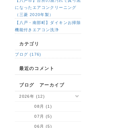
【八戸市】台所の油汚れで真っ黒
になったエアコンクリーニング
（三菱 2020年製）
【八戸・南部町】ダイキンお掃除
機能付きエアコン洗浄
カテゴリ
ブログ (176)
最近のコメント
ブログ アーカイブ
2026年 (12)
08月 (1)
07月 (5)
06月 (5)