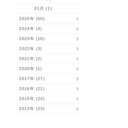
01月 (1)
2025年 (50)
2024年 (4)
2023年 (10)
2022年 (3)
2021年 (2)
2020年 (1)
2017年 (27)
2016年 (21)
2015年 (23)
2013年 (23)