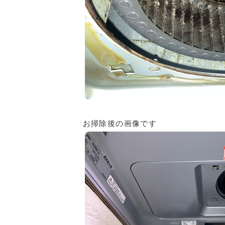
お掃除後の画像です