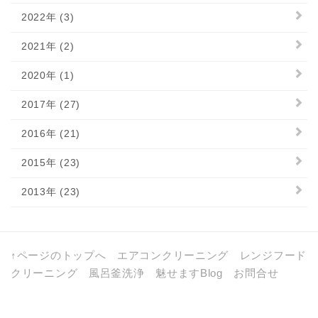
2022年 (3)
2021年 (2)
2020年 (1)
2017年 (27)
2016年 (21)
2015年 (23)
2013年 (23)
↑ページのトップへ
エアコンクリーニング
レンジフード
クリーニング
風呂釜洗浄
魅せますBlog
お問合せ
a:5812 t:1 y:2