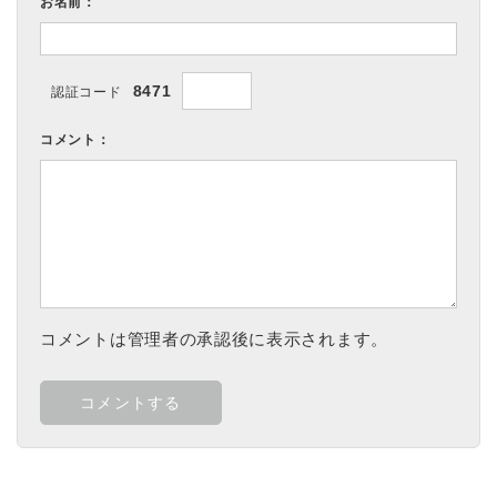
お名前：
8471
認証コード
コメント：
コメントは管理者の承認後に表示されます。