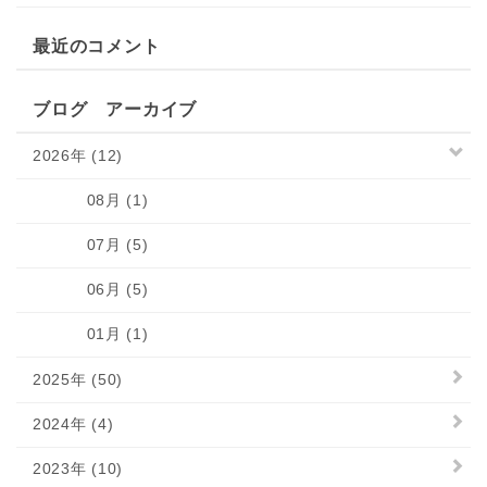
最近のコメント
ブログ アーカイブ
2026年 (12)
08月 (1)
07月 (5)
06月 (5)
01月 (1)
2025年 (50)
2024年 (4)
2023年 (10)