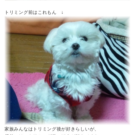
トリミング前はこれもん ↓
家族みんなはトリミング後が好きらしいが、