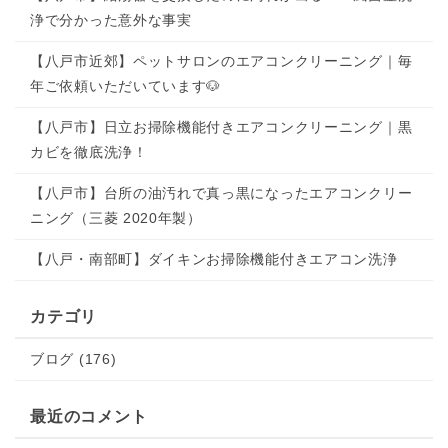
浄で分かった意外な事実
【八戸市近郊】ペットサロンのエアコンクリーニング｜毎
年ご依頼いただいています🐶
【八戸市】日立お掃除機能付きエアコンクリーニング｜黒
カビを徹底洗浄！
【八戸市】台所の油汚れで真っ黒になったエアコンクリー
ニング（三菱 2020年製）
【八戸・南部町】ダイキンお掃除機能付きエアコン洗浄
カテゴリ
ブログ (176)
最近のコメント