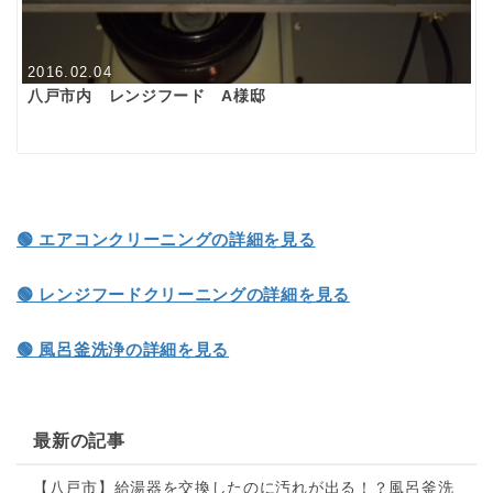
2016.02.04
八戸市内 レンジフード A様邸
🟢 エアコンクリーニングの詳細を見る
🟢 レンジフードクリーニングの詳細を見る
🟢 風呂釜洗浄の詳細を見る
最新の記事
【八戸市】給湯器を交換したのに汚れが出る！？風呂釜洗