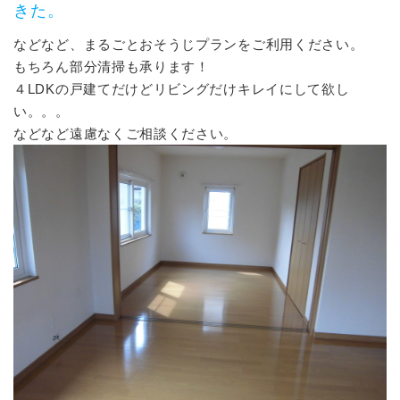
きた。
などなど、まるごとおそうじプランをご利用ください。
もちろん部分清掃も承ります！
４LDKの戸建てだけどリビングだけキレイにして欲し
い。。。
などなど遠慮なくご相談ください。