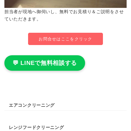
担当者が現地へ御伺いし、無料でお見積り＆ご説明をさせ
ていただきます。
お問合せはここをクリック
💬 LINEで無料相談する
エアコンクリーニング
レンジフードクリーニング