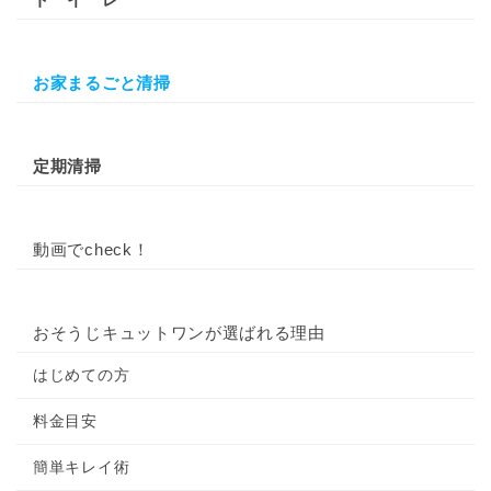
お家まるごと清掃
定期清掃
動画でcheck！
おそうじキュットワンが選ばれる理由
はじめての方
料金目安
簡単キレイ術